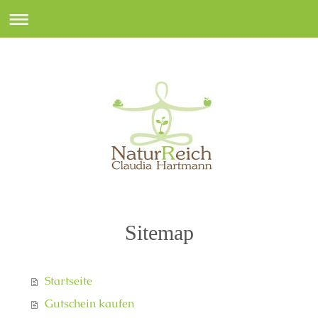
Sitemap
Startseite
Gutschein kaufen