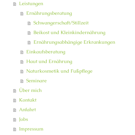
Leistungen
Ernährungsberatung
Schwangerschaft/Stillzeit
Beikost und Kleinkindernährung
Ernährungsabhängige Erkrankungen
Einkaufsberatung
Haut und Ernährung
Naturkosmetik und Fußpflege
Seminare
Über mich
Kontakt
Anfahrt
Jobs
Impressum